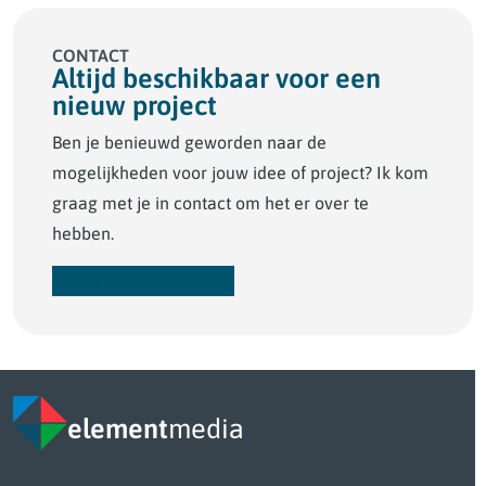
CONTACT
Altijd beschikbaar voor een
nieuw project
Ben je benieuwd geworden naar de
mogelijkheden voor jouw idee of project? Ik kom
graag met je in contact om het er over te
hebben.
Neem direct contact op
element
media