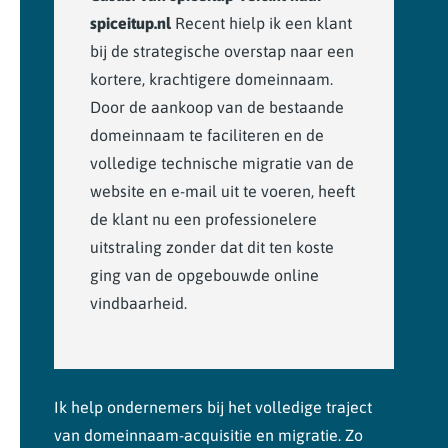
spiceitup.nl
Recent hielp ik een klant
bij de strategische overstap naar een
kortere, krachtigere domeinnaam.
Door de aankoop van de bestaande
domeinnaam te faciliteren en de
volledige technische migratie van de
website en e-mail uit te voeren, heeft
de klant nu een professionelere
uitstraling zonder dat dit ten koste
ging van de opgebouwde online
vindbaarheid.
Ik help ondernemers bij het volledige traject
van domeinnaam-acquisitie en migratie. Zo