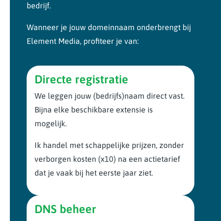
bedrijf.
Wanneer je jouw domeinnaam onderbrengt bij
Element Media, profiteer je van:
Directe registratie
We leggen jouw (bedrijfs)naam direct vast.
Bijna elke beschikbare extensie is
mogelijk.
Ik handel met schappelijke prijzen, zonder
verborgen kosten (x10) na een actietarief
dat je vaak bij het eerste jaar ziet.
DNS beheer