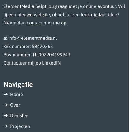
ElementMedia helpt jou graag met je online avontuur. Wil
jij een nieuwe website, of heb je een leuk digitaal idee?
Neem dan
contact
met me op.
e: info@elementmedia.nl
Kvk nummer: 58470263
Btw-nummer: NL002204199B43
Contacteer mij op LinkedIN
Navigatie
Home
Over
Diensten
Projecten