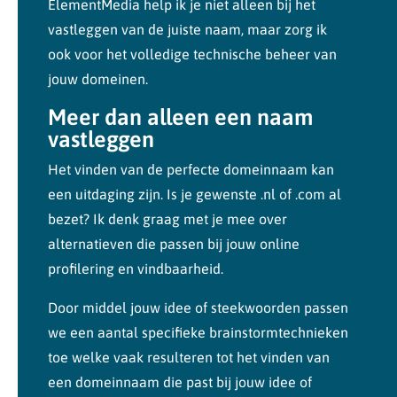
ElementMedia help ik je niet alleen bij het
vastleggen van de juiste naam, maar zorg ik
ook voor het volledige technische beheer van
jouw domeinen.
Meer dan alleen een naam
vastleggen
Het vinden van de perfecte domeinnaam kan
een uitdaging zijn. Is je gewenste .nl of .com al
bezet? Ik denk graag met je mee over
alternatieven die passen bij jouw online
profilering en vindbaarheid.
Door middel jouw idee of steekwoorden passen
we een aantal specifieke brainstormtechnieken
toe welke vaak resulteren tot het vinden van
een domeinnaam die past bij jouw idee of