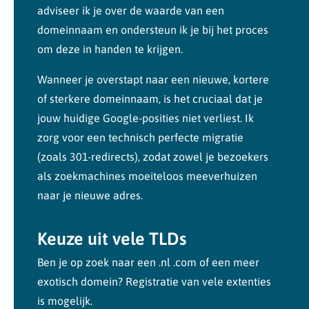
adviseer ik je over de waarde van een
domeinnaam en ondersteun ik je bij het proces
om deze in handen te krijgen.
Wanneer je overstapt naar een nieuwe, kortere
of sterkere domeinnaam, is het cruciaal dat je
jouw huidige Google-posities niet verliest. Ik
zorg voor een technisch perfecte migratie
(zoals 301-redirects), zodat zowel je bezoekers
als zoekmachines moeiteloos meeverhuizen
naar je nieuwe adres.
Keuze uit vele TLDs
Ben je op zoek naar een .nl .com of een meer
exotisch domein? Registratie van vele extenties
is mogelijk.