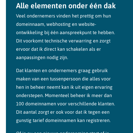
Alle elementen onder één dak
Veel ondernemers vinden het prettig om hun
domeinnaam, webhosting en website-
ontwikkeling bij één aanspreekpunt te hebben.
Dit voorkomt technische verwarring en zorgt
ervoor dat ik direct kan schakelen als er
aanpassingen nodig zijn.
Dat klanten en ondernemers graag gebruik
maken van een tussenpersoon die alles voor
hen in beheer neemt kan ik uit eigen ervaring
onderstepen. Momenteel beheer ik meer dan
100 domeinnamen voor verschillende klanten.
Dit aantal zorgt er ook voor dat ik tegen een
gunstig tarief domeinnamen kan registreren.