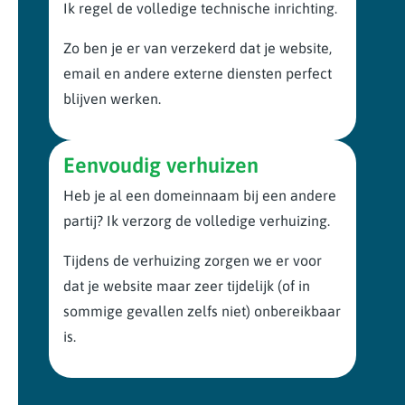
Ik regel de volledige technische inrichting.
Zo ben je er van verzekerd dat je website,
email en andere externe diensten perfect
blijven werken.
Eenvoudig verhuizen
Heb je al een domeinnaam bij een andere
partij? Ik verzorg de volledige verhuizing.
Tijdens de verhuizing zorgen we er voor
dat je website maar zeer tijdelijk (of in
sommige gevallen zelfs niet) onbereikbaar
is.