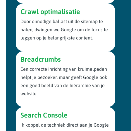
Crawl optimalisatie
Door onnodige ballast uit de sitemap te
halen, dwingen we Google om de focus te
leggen op je belangrijkste content.
Breadcrumbs
Een correcte inrichting van kruimelpaden
helpt je bezoeker, maar geeft Google ook
een goed beeld van de hiërarchie van je
website.
Search Console
Ik koppel de techniek direct aan je Google