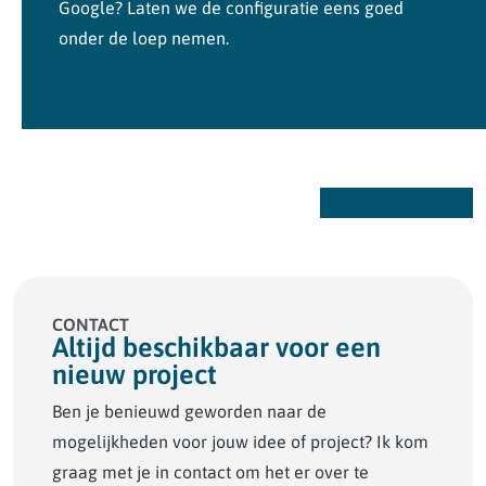
Google? Laten we de configuratie eens goed
onder de loep nemen.
Bekijk alle Diensten
CONTACT
Altijd beschikbaar voor een
nieuw project
Ben je benieuwd geworden naar de
mogelijkheden voor jouw idee of project? Ik kom
graag met je in contact om het er over te