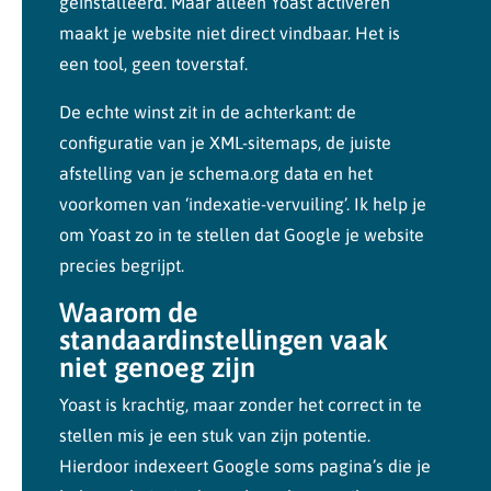
geïnstalleerd. Maar alleen Yoast activeren
maakt je website niet direct vindbaar. Het is
een tool, geen toverstaf.
De echte winst zit in de achterkant: de
configuratie van je XML-sitemaps, de juiste
afstelling van je schema.org data en het
voorkomen van ‘indexatie-vervuiling’. Ik help je
om Yoast zo in te stellen dat Google je website
precies begrijpt.
Waarom de
standaardinstellingen vaak
niet genoeg zijn
Yoast is krachtig, maar zonder het correct in te
stellen mis je een stuk van zijn potentie.
Hierdoor indexeert Google soms pagina’s die je