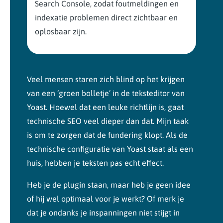
Search Console, zodat foutmeldingen en
indexatie problemen direct zichtbaar en
oplosbaar zijn.
Veel mensen staren zich blind op het krijgen
van een ‘groen bolletje’ in de teksteditor van
Yoast. Hoewel dat een leuke richtlijn is, gaat
technische SEO veel dieper dan dat. Mijn taak
is om te zorgen dat de fundering klopt. Als de
technische configuratie van Yoast staat als een
huis, hebben je teksten pas echt effect.
Heb je de plugin staan, maar heb je geen idee
of hij wel optimaal voor je werkt? Of merk je
dat je ondanks je inspanningen niet stijgt in