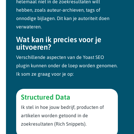
helemaal niet in de zoekresultaten wilt
hebben, zoals auteur-archieven, tags of
onnodige bijlagen. Dit kan je autoriteit doen
verwateren.
Wat kan ik precies voor je
uitvoeren?
Verschillende aspecten van de Yoast SEO
plugin kunnen onder de loep worden genomen.
Ik som ze graag voor je op:
Structured Data
Ik stel in hoe jouw bedrijf, producten of
artikelen worden getoond in de
zoekresultaten (Rich Snippets).